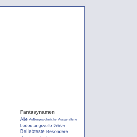
Fantasynamen
Alle
Außergewöhnliche
Ausgefallene
bedeutungsvolle
Beliebte
Beliebteste
Besondere