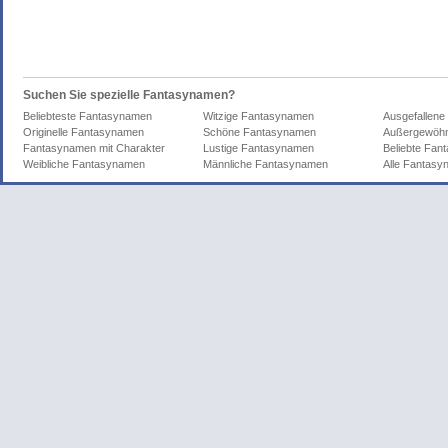
Suchen Sie spezielle Fantasynamen?
Beliebteste Fantasynamen
Witzige Fantasynamen
Ausgefallen
Originelle Fantasynamen
Schöne Fantasynamen
Außergewöhn
Fantasynamen mit Charakter
Lustige Fantasynamen
Beliebte Fa
Weibliche Fantasynamen
Männliche Fantasynamen
Alle Fantas