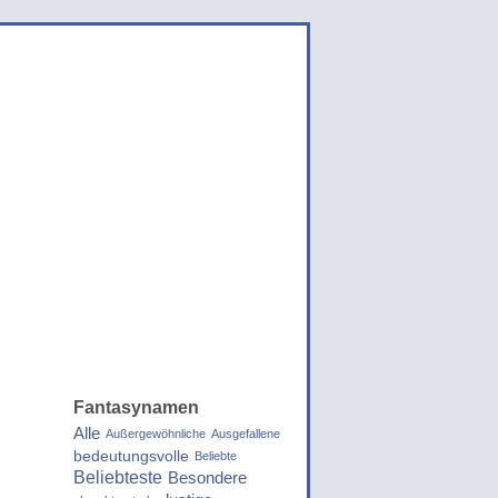
Fantasynamen
Alle
Außergewöhnliche
Ausgefallene
bedeutungsvolle
Beliebte
Beliebteste
Besondere