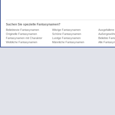
Suchen Sie spezielle Fantasynamen?
Beliebteste Fantasynamen
Witzige Fantasynamen
Ausgefallen
Originelle Fantasynamen
Schöne Fantasynamen
Außergewöhn
Fantasynamen mit Charakter
Lustige Fantasynamen
Beliebte Fa
Weibliche Fantasynamen
Männliche Fantasynamen
Alle Fantas