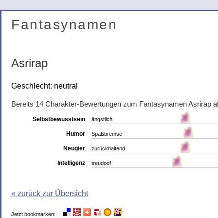
Fantasynamen
Asrirap
Geschlecht: neutral
Bereits 14 Charakter-Bewertungen zum Fantasynamen Asrirap 
Selbstbewusstsein
ängstlich
Humor
Spaßbremse
Neugier
zurückhaltend
Intelligenz
treudoof
« zurück zur Übersicht
Jetzt bookmarken: