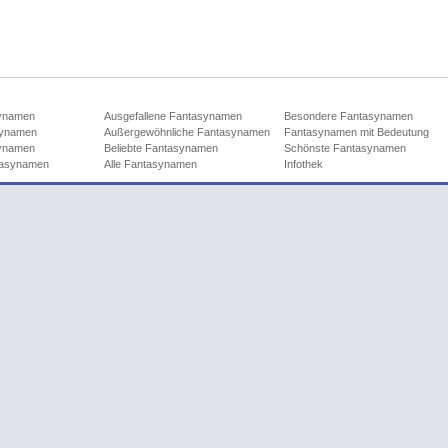
synamen
Ausgefallene Fantasynamen
Besondere Fantasynamen
synamen
Außergewöhnliche Fantasynamen
Fantasynamen mit Bedeutung
synamen
Beliebte Fantasynamen
Schönste Fantasynamen
tasynamen
Alle Fantasynamen
Infothek