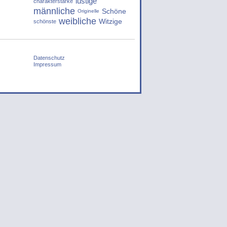
lustige
charakterstarke
männliche
Schöne
Originelle
weibliche
Witzige
schönste
Datenschutz
Impressum