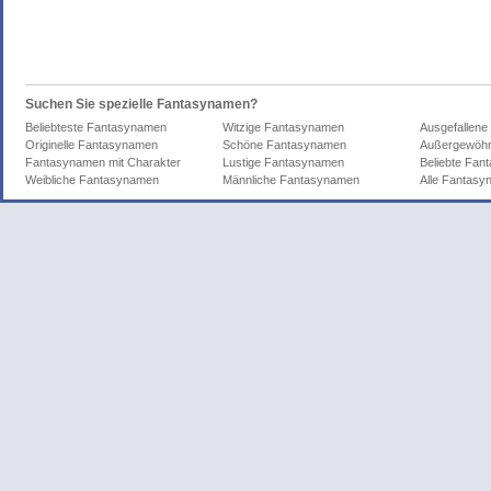
Suchen Sie spezielle Fantasynamen?
Beliebteste Fantasynamen
Witzige Fantasynamen
Ausgefallen
Originelle Fantasynamen
Schöne Fantasynamen
Außergewöhn
Fantasynamen mit Charakter
Lustige Fantasynamen
Beliebte Fa
Weibliche Fantasynamen
Männliche Fantasynamen
Alle Fantas