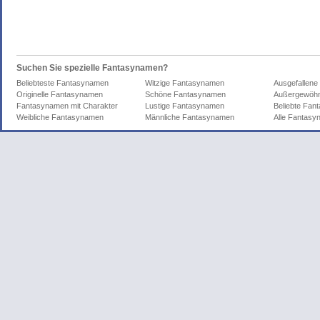
Suchen Sie spezielle Fantasynamen?
Beliebteste Fantasynamen
Witzige Fantasynamen
Ausgefallen
Originelle Fantasynamen
Schöne Fantasynamen
Außergewöhn
Fantasynamen mit Charakter
Lustige Fantasynamen
Beliebte Fa
Weibliche Fantasynamen
Männliche Fantasynamen
Alle Fantas