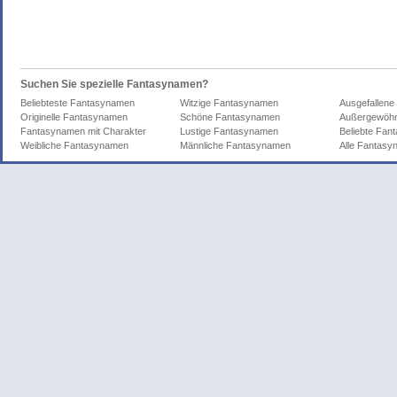
Suchen Sie spezielle Fantasynamen?
Beliebteste Fantasynamen
Witzige Fantasynamen
Ausgefallen
Originelle Fantasynamen
Schöne Fantasynamen
Außergewöhn
Fantasynamen mit Charakter
Lustige Fantasynamen
Beliebte Fa
Weibliche Fantasynamen
Männliche Fantasynamen
Alle Fantas