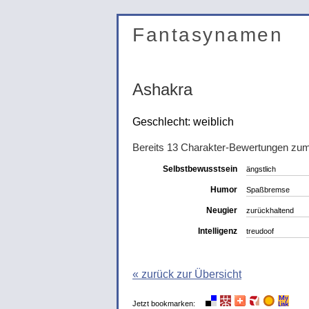
Fantasynamen
Ashakra
Geschlecht: weiblich
Bereits 13 Charakter-Bewertungen z
Selbstbewusstsein
ängstlich
Humor
Spaßbremse
Neugier
zurückhaltend
Intelligenz
treudoof
« zurück zur Übersicht
Jetzt bookmarken: