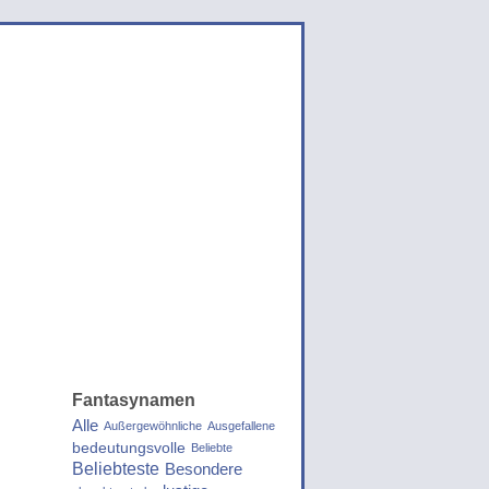
Fantasynamen
Alle
Außergewöhnliche
Ausgefallene
bedeutungsvolle
Beliebte
Beliebteste
Besondere