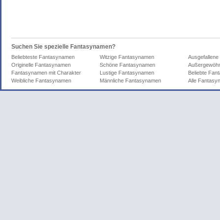
Suchen Sie spezielle Fantasynamen?
Beliebteste Fantasynamen
Witzige Fantasynamen
Ausgefallen
Originelle Fantasynamen
Schöne Fantasynamen
Außergewöhn
Fantasynamen mit Charakter
Lustige Fantasynamen
Beliebte Fa
Weibliche Fantasynamen
Männliche Fantasynamen
Alle Fantas