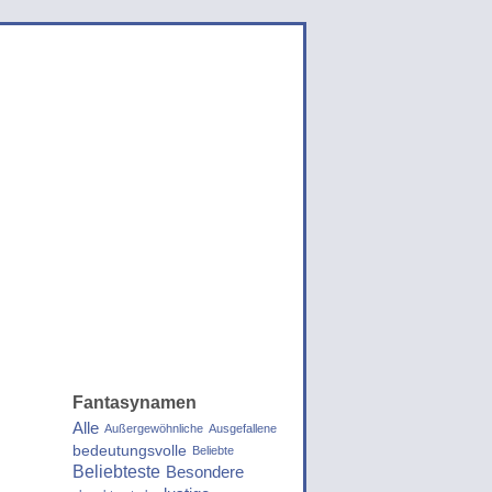
Fantasynamen
Alle
Außergewöhnliche
Ausgefallene
bedeutungsvolle
Beliebte
Beliebteste
Besondere