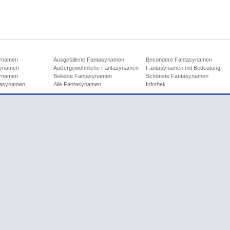
synamen
Ausgefallene Fantasynamen
Besondere Fantasynamen
synamen
Außergewöhnliche Fantasynamen
Fantasynamen mit Bedeutung
synamen
Beliebte Fantasynamen
Schönste Fantasynamen
tasynamen
Alle Fantasynamen
Infothek