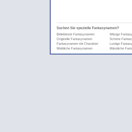
Suchen Sie spezielle Fantasynamen?
Beliebteste Fantasynamen
Witzige Fanta
Originelle Fantasynamen
Schöne Fanta
Fantasynamen mit Charakter
Lustige Fanta
Weibliche Fantasynamen
Männliche Fan