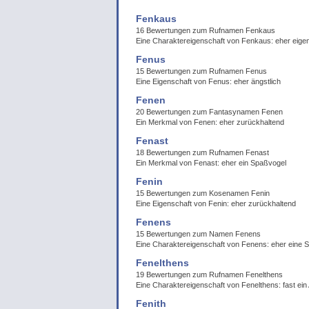
Fenkaus
16 Bewertungen zum Rufnamen Fenkaus
Eine Charaktereigenschaft von Fenkaus: eher eige
Fenus
15 Bewertungen zum Rufnamen Fenus
Eine Eigenschaft von Fenus: eher ängstlich
Fenen
20 Bewertungen zum Fantasynamen Fenen
Ein Merkmal von Fenen: eher zurückhaltend
Fenast
18 Bewertungen zum Rufnamen Fenast
Ein Merkmal von Fenast: eher ein Spaßvogel
Fenin
15 Bewertungen zum Kosenamen Fenin
Eine Eigenschaft von Fenin: eher zurückhaltend
Fenens
15 Bewertungen zum Namen Fenens
Eine Charaktereigenschaft von Fenens: eher eine
Fenelthens
19 Bewertungen zum Rufnamen Fenelthens
Eine Charaktereigenschaft von Fenelthens: fast ein
Fenith