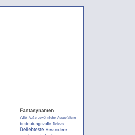
Fantasynamen
Alle
Außergewöhnliche
Ausgefallene
bedeutungsvolle
Beliebte
Beliebteste
Besondere