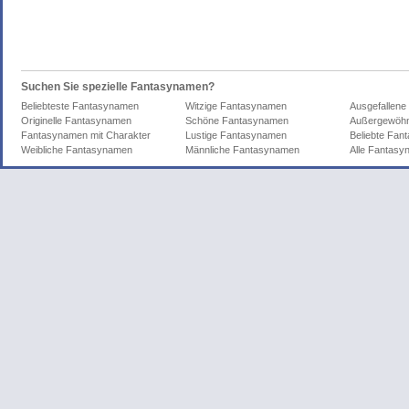
Suchen Sie spezielle Fantasynamen?
Beliebteste Fantasynamen
Witzige Fantasynamen
Ausgefallen
Originelle Fantasynamen
Schöne Fantasynamen
Außergewöhn
Fantasynamen mit Charakter
Lustige Fantasynamen
Beliebte Fa
Weibliche Fantasynamen
Männliche Fantasynamen
Alle Fantas