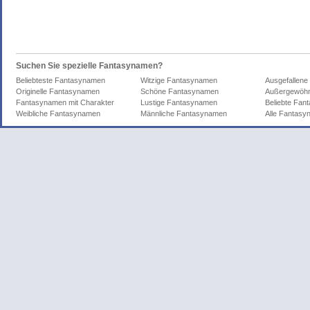
Suchen Sie spezielle Fantasynamen?
Beliebteste Fantasynamen
Witzige Fantasynamen
Ausgefallen
Originelle Fantasynamen
Schöne Fantasynamen
Außergewöhn
Fantasynamen mit Charakter
Lustige Fantasynamen
Beliebte Fa
Weibliche Fantasynamen
Männliche Fantasynamen
Alle Fantas