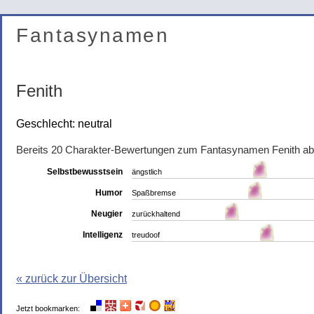
Fantasynamen
Fenith
Geschlecht: neutral
Bereits 20 Charakter-Bewertungen zum Fantasynamen Fenith a
Selbstbewusstsein
ängstlich
Humor
Spaßbremse
Neugier
zurückhaltend
Intelligenz
treudoof
« zurück zur Übersicht
Jetzt bookmarken: