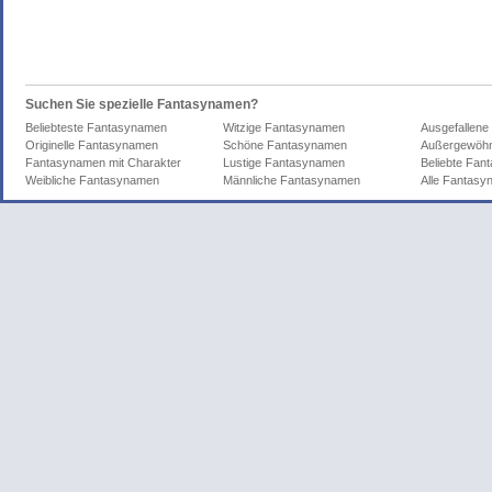
Suchen Sie spezielle Fantasynamen?
Beliebteste Fantasynamen
Witzige Fantasynamen
Ausgefallen
Originelle Fantasynamen
Schöne Fantasynamen
Außergewöhn
Fantasynamen mit Charakter
Lustige Fantasynamen
Beliebte Fa
Weibliche Fantasynamen
Männliche Fantasynamen
Alle Fantas