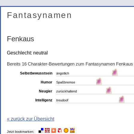
Fantasynamen
Fenkaus
Geschlecht: neutral
Bereits 16 Charakter-Bewertungen zum Fantasynamen Fenkaus
Selbstbewusstsein
ängstlich
Humor
Spaßbremse
Neugier
zurückhaltend
Intelligenz
treudoof
« zurück zur Übersicht
Jetzt bookmarken: