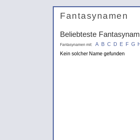
Fantasynamen
Beliebteste Fantasyna
A
B
C
D
E
F
G
Fantasynamen mit:
Kein solcher Name gefunden