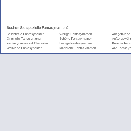
Suchen Sie spezielle Fantasynamen?
Beliebteste Fantasynamen
Witzige Fantasynamen
Ausgefallen
Originelle Fantasynamen
Schöne Fantasynamen
Außergewöhn
Fantasynamen mit Charakter
Lustige Fantasynamen
Beliebte Fa
Weibliche Fantasynamen
Männliche Fantasynamen
Alle Fantas