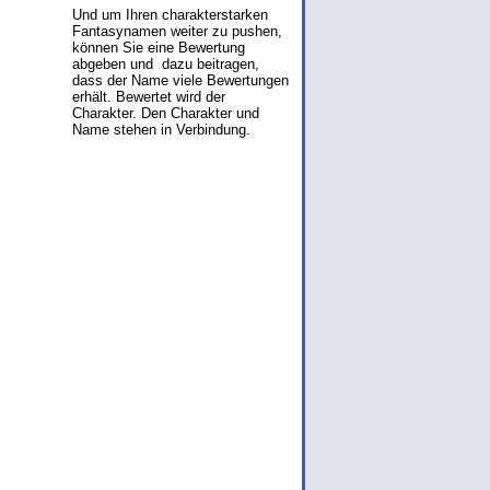
Und um Ihren charakterstarken
Fantasynamen weiter zu pushen,
können Sie eine Bewertung
abgeben und dazu beitragen,
dass der Name viele Bewertungen
erhält. Bewertet wird der
Charakter. Den Charakter und
Name stehen in Verbindung.