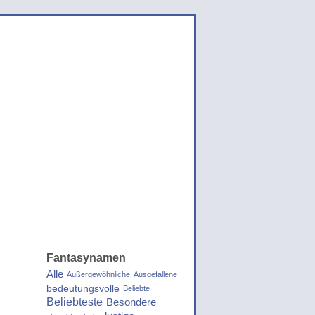
Fantasynamen
Alle
Außergewöhnliche
Ausgefallene
bedeutungsvolle
Beliebte
Beliebteste
Besondere