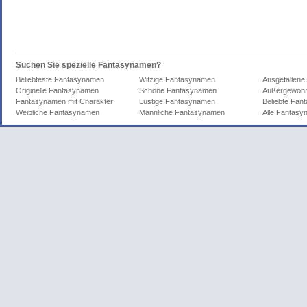
Suchen Sie spezielle Fantasynamen?
Beliebteste Fantasynamen
Witzige Fantasynamen
Ausgefallen
Originelle Fantasynamen
Schöne Fantasynamen
Außergewöhn
Fantasynamen mit Charakter
Lustige Fantasynamen
Beliebte Fa
Weibliche Fantasynamen
Männliche Fantasynamen
Alle Fantas