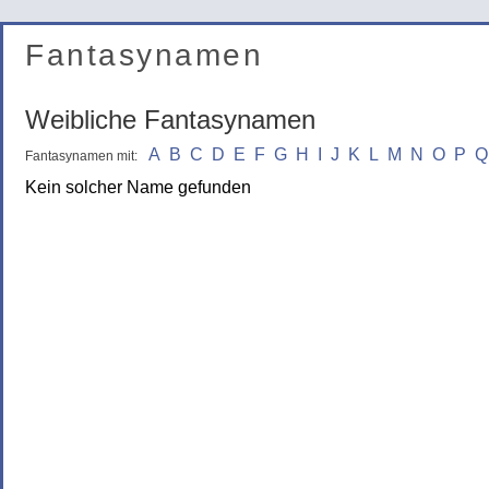
Fantasynamen
Weibliche Fantasynamen
A
B
C
D
E
F
G
H
I
J
K
L
M
N
O
P
Q
Fantasynamen mit:
Kein solcher Name gefunden