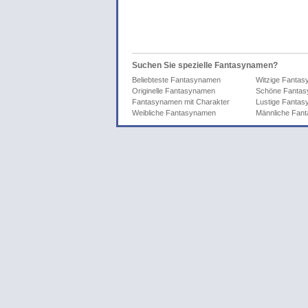
Suchen Sie spezielle Fantasynamen?
Beliebteste Fantasynamen
Witzige Fanta
Originelle Fantasynamen
Schöne Fanta
Fantasynamen mit Charakter
Lustige Fanta
Weibliche Fantasynamen
Männliche Fan