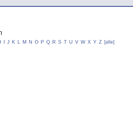
n
H
I
J
K
L
M
N
O
P
Q
R
S
T
U
V
W
X
Y
Z
[alle]