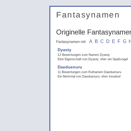
Fantasynamen
Originelle Fantasyname
A
B
C
D
E
F
G
Fantasynamen mit:
Dyasty
12 Bewertungen zum Namen Dyasty
Eine Eigenschaft von Dyasty: eher ein Spaßvogel
Daeduenuru
11 Bewertungen zum Rufnamen Daeduenuru
Ein Merkmal von Daeduenuru: eher treudoof