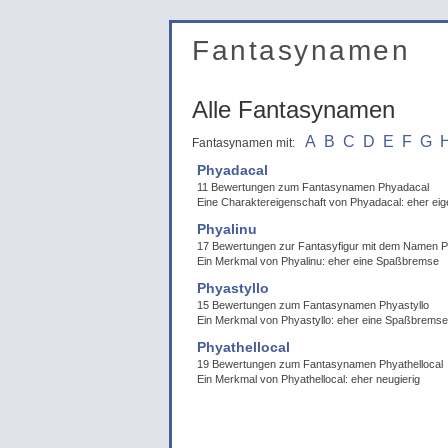
Fantasynamen
Alle Fantasynamen
A
B
C
D
E
F
G
Fantasynamen mit:
Phyadacal
11 Bewertungen zum Fantasynamen Phyadacal
Eine Charaktereigenschaft von Phyadacal: eher eig
Phyalinu
17 Bewertungen zur Fantasyfigur mit dem Namen P
Ein Merkmal von Phyalinu: eher eine Spaßbremse
Phyastyllo
15 Bewertungen zum Fantasynamen Phyastyllo
Ein Merkmal von Phyastyllo: eher eine Spaßbremse
Phyathellocal
19 Bewertungen zum Fantasynamen Phyathellocal
Ein Merkmal von Phyathellocal: eher neugierig