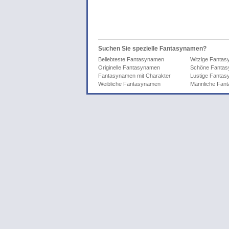
Suchen Sie spezielle Fantasynamen?
Beliebteste Fantasynamen
Witzige Fanta
Originelle Fantasynamen
Schöne Fanta
Fantasynamen mit Charakter
Lustige Fanta
Weibliche Fantasynamen
Männliche Fan