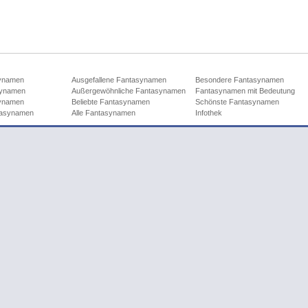
synamen
Ausgefallene Fantasynamen
Besondere Fantasynamen
synamen
Außergewöhnliche Fantasynamen
Fantasynamen mit Bedeutung
synamen
Beliebte Fantasynamen
Schönste Fantasynamen
tasynamen
Alle Fantasynamen
Infothek