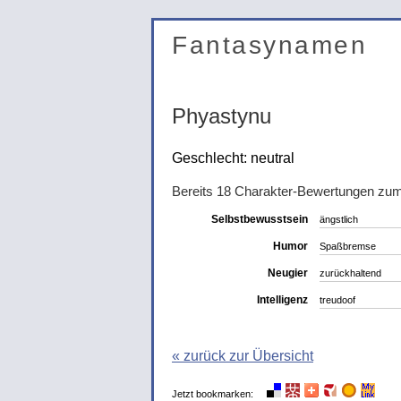
Fantasynamen
Phyastynu
Geschlecht: neutral
Bereits 18 Charakter-Bewertungen z
Selbstbewusstsein
ängstlich
Humor
Spaßbremse
Neugier
zurückhaltend
Intelligenz
treudoof
« zurück zur Übersicht
Jetzt bookmarken: