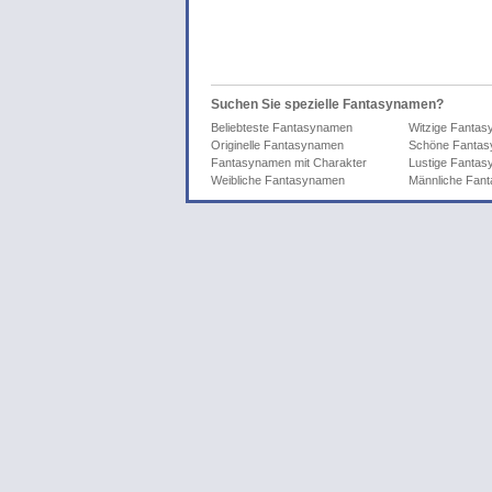
Suchen Sie spezielle Fantasynamen?
Beliebteste Fantasynamen
Witzige Fanta
Originelle Fantasynamen
Schöne Fanta
Fantasynamen mit Charakter
Lustige Fanta
Weibliche Fantasynamen
Männliche Fan