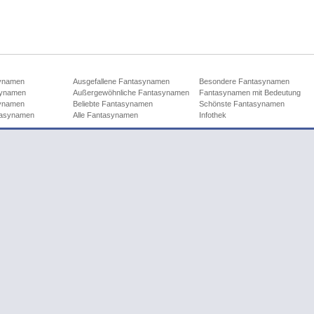
synamen
Ausgefallene Fantasynamen
Besondere Fantasynamen
synamen
Außergewöhnliche Fantasynamen
Fantasynamen mit Bedeutung
synamen
Beliebte Fantasynamen
Schönste Fantasynamen
tasynamen
Alle Fantasynamen
Infothek