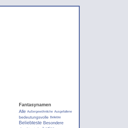
Fantasynamen
Alle
Außergewöhnliche
Ausgefallene
bedeutungsvolle
Beliebte
Beliebteste
Besondere