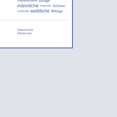
lustige
charakterstarke
männliche
Schöne
Originelle
weibliche
Witzige
schönste
Datenschutz
Impressum