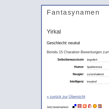
Fantasynamen
Yirkal
Geschlecht: neutral
Bereits 15 Charakter-Bewertungen zu
Selbstbewusstsein
ängstlich
Humor
Spaßbremse
Neugier
zurückhaltend
Intelligenz
treudoof
« zurück zur Übersicht
Jetzt bookmarken: