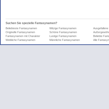
Suchen Sie spezielle Fantasynamen?
Beliebteste Fantasynamen
Witzige Fantasynamen
Ausgefallen
Originelle Fantasynamen
Schöne Fantasynamen
Außergewöhn
Fantasynamen mit Charakter
Lustige Fantasynamen
Beliebte Fa
Weibliche Fantasynamen
Männliche Fantasynamen
Alle Fantas