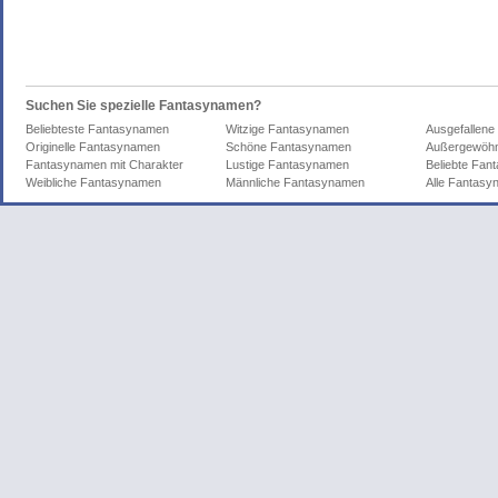
Suchen Sie spezielle Fantasynamen?
Beliebteste Fantasynamen
Witzige Fantasynamen
Ausgefallen
Originelle Fantasynamen
Schöne Fantasynamen
Außergewöhn
Fantasynamen mit Charakter
Lustige Fantasynamen
Beliebte Fa
Weibliche Fantasynamen
Männliche Fantasynamen
Alle Fantas