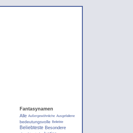
Fantasynamen
Alle
Außergewöhnliche
Ausgefallene
bedeutungsvolle
Beliebte
Beliebteste
Besondere