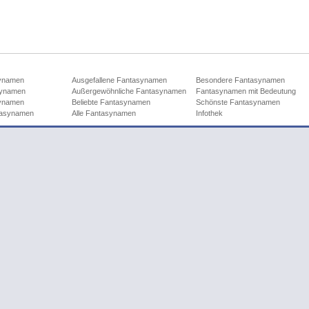
synamen
Ausgefallene Fantasynamen
Besondere Fantasynamen
synamen
Außergewöhnliche Fantasynamen
Fantasynamen mit Bedeutung
synamen
Beliebte Fantasynamen
Schönste Fantasynamen
tasynamen
Alle Fantasynamen
Infothek