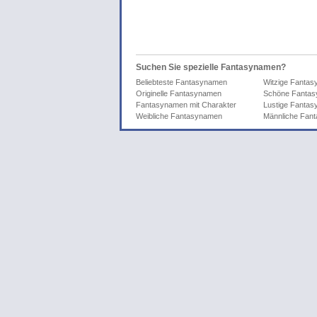
Suchen Sie spezielle Fantasynamen?
Beliebteste Fantasynamen
Witzige Fanta
Originelle Fantasynamen
Schöne Fanta
Fantasynamen mit Charakter
Lustige Fanta
Weibliche Fantasynamen
Männliche Fan