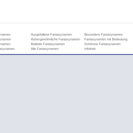
synamen
Ausgefallene Fantasynamen
Besondere Fantasynamen
synamen
Außergewöhnliche Fantasynamen
Fantasynamen mit Bedeutung
synamen
Beliebte Fantasynamen
Schönste Fantasynamen
tasynamen
Alle Fantasynamen
Infothek