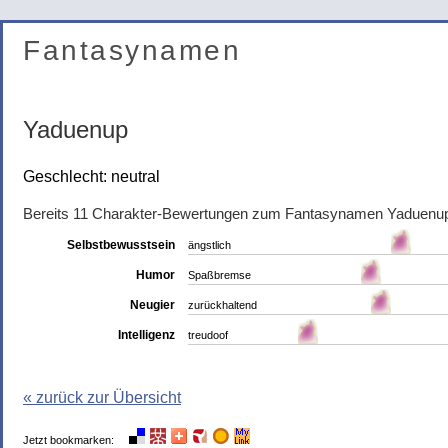
Fantasynamen
Yaduenup
Geschlecht: neutral
Bereits 11 Charakter-Bewertungen zum Fantasynamen Yaduenu
Selbstbewusstsein
ängstlich
Humor
Spaßbremse
Neugier
zurückhaltend
Intelligenz
treudoof
« zurück zur Übersicht
Jetzt bookmarken: