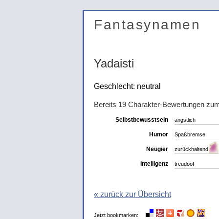
Fantasynamen
Yadaisti
Geschlecht: neutral
Bereits 19 Charakter-Bewertungen zu
Selbstbewusstsein
ängstlich
Humor
Spaßbremse
Neugier
zurückhaltend
Intelligenz
treudoof
« zurück zur Übersicht
Jetzt bookmarken: