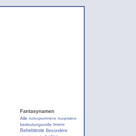
Fantasynamen
Alle
Außergewöhnliche
Ausgefallene
bedeutungsvolle
Beliebte
Beliebteste
Besondere