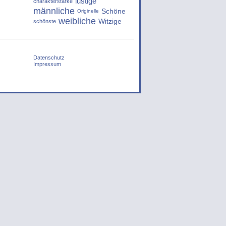
lustige
charakterstarke
männliche
Schöne
Originelle
weibliche
Witzige
schönste
Datenschutz
Impressum