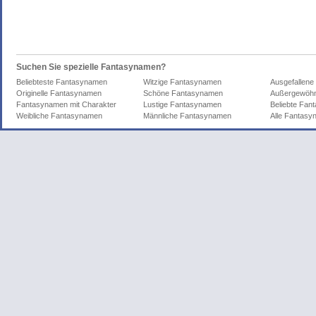
Suchen Sie spezielle Fantasynamen?
Beliebteste Fantasynamen
Witzige Fantasynamen
Ausgefallen
Originelle Fantasynamen
Schöne Fantasynamen
Außergewöhn
Fantasynamen mit Charakter
Lustige Fantasynamen
Beliebte Fa
Weibliche Fantasynamen
Männliche Fantasynamen
Alle Fantas