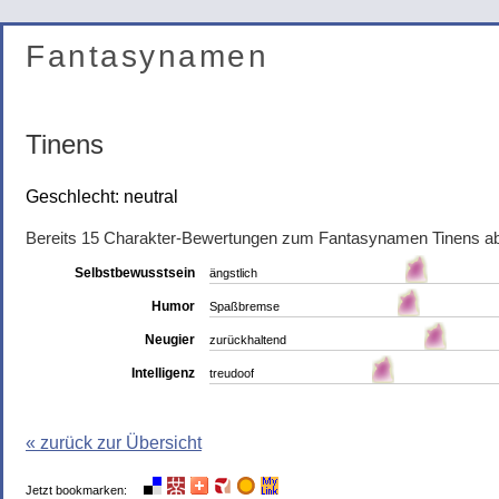
Fantasynamen
Tinens
Geschlecht: neutral
Bereits 15 Charakter-Bewertungen zum Fantasynamen Tinens a
Selbstbewusstsein
ängstlich
Humor
Spaßbremse
Neugier
zurückhaltend
Intelligenz
treudoof
« zurück zur Übersicht
Jetzt bookmarken: