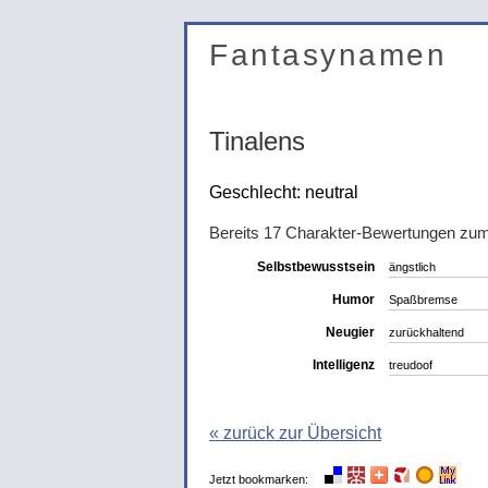
Fantasynamen
Tinalens
Geschlecht: neutral
Bereits 17 Charakter-Bewertungen zu
Selbstbewusstsein
ängstlich
Humor
Spaßbremse
Neugier
zurückhaltend
Intelligenz
treudoof
« zurück zur Übersicht
Jetzt bookmarken: