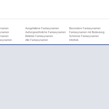
synamen
Ausgefallene Fantasynamen
Besondere Fantasynamen
synamen
Außergewöhnliche Fantasynamen
Fantasynamen mit Bedeutung
synamen
Beliebte Fantasynamen
Schönste Fantasynamen
tasynamen
Alle Fantasynamen
Infothek