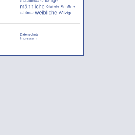
lustige
charakterstarke
männliche
Schöne
Originelle
weibliche
Witzige
schönste
Datenschutz
Impressum