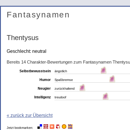
Fantasynamen
Thentysus
Geschlecht: neutral
Bereits 14 Charakter-Bewertungen zum Fantasynamen Thentys
Selbstbewusstsein
ängstlich
Humor
Spaßbremse
Neugier
zurückhaltend
Intelligenz
treudoof
« zurück zur Übersicht
Jetzt bookmarken: