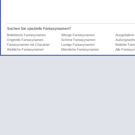
Suchen Sie spezielle Fantasynamen?
Beliebteste Fantasynamen
Witzige Fantasynamen
Ausgefallen
Originelle Fantasynamen
Schöne Fantasynamen
Außergewöhn
Fantasynamen mit Charakter
Lustige Fantasynamen
Beliebte Fa
Weibliche Fantasynamen
Männliche Fantasynamen
Alle Fantas