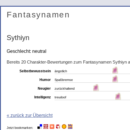
Fantasynamen
Sythiyn
Geschlecht: neutral
Bereits 20 Charakter-Bewertungen zum Fantasynamen Sythiyn 
Selbstbewusstsein
ängstlich
Humor
Spaßbremse
Neugier
zurückhaltend
Intelligenz
treudoof
« zurück zur Übersicht
Jetzt bookmarken: