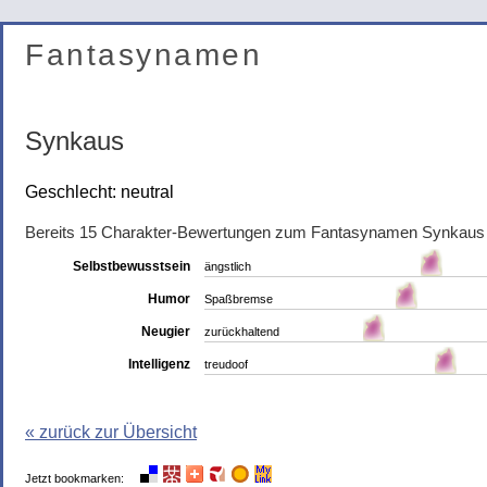
Fantasynamen
Synkaus
Geschlecht: neutral
Bereits 15 Charakter-Bewertungen zum Fantasynamen Synkaus
Selbstbewusstsein
ängstlich
Humor
Spaßbremse
Neugier
zurückhaltend
Intelligenz
treudoof
« zurück zur Übersicht
Jetzt bookmarken: