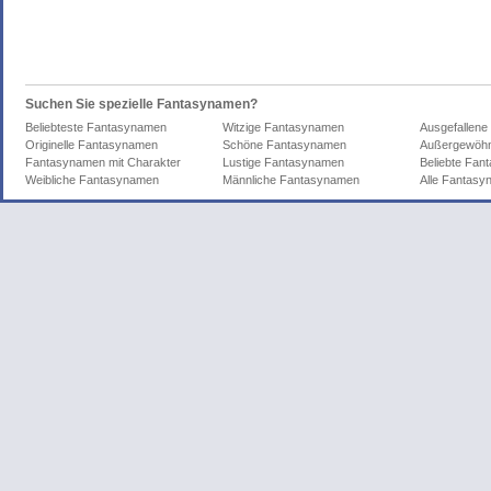
Suchen Sie spezielle Fantasynamen?
Beliebteste Fantasynamen
Witzige Fantasynamen
Ausgefallen
Originelle Fantasynamen
Schöne Fantasynamen
Außergewöhn
Fantasynamen mit Charakter
Lustige Fantasynamen
Beliebte Fa
Weibliche Fantasynamen
Männliche Fantasynamen
Alle Fantas