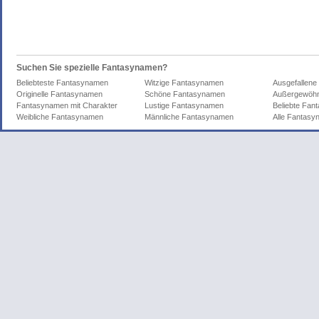
Suchen Sie spezielle Fantasynamen?
Beliebteste Fantasynamen
Witzige Fantasynamen
Ausgefallen
Originelle Fantasynamen
Schöne Fantasynamen
Außergewöhn
Fantasynamen mit Charakter
Lustige Fantasynamen
Beliebte Fa
Weibliche Fantasynamen
Männliche Fantasynamen
Alle Fantas