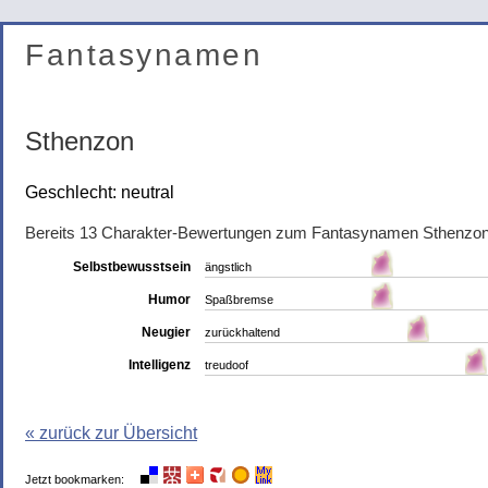
Fantasynamen
Sthenzon
Geschlecht: neutral
Bereits 13 Charakter-Bewertungen zum Fantasynamen Sthenzo
Selbstbewusstsein
ängstlich
Humor
Spaßbremse
Neugier
zurückhaltend
Intelligenz
treudoof
« zurück zur Übersicht
Jetzt bookmarken: