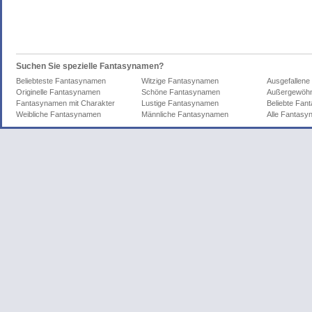
Suchen Sie spezielle Fantasynamen?
Beliebteste Fantasynamen
Witzige Fantasynamen
Ausgefallen
Originelle Fantasynamen
Schöne Fantasynamen
Außergewöhn
Fantasynamen mit Charakter
Lustige Fantasynamen
Beliebte Fa
Weibliche Fantasynamen
Männliche Fantasynamen
Alle Fantas