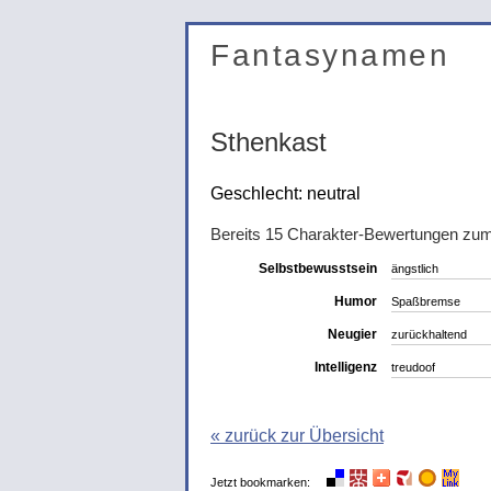
Fantasynamen
Sthenkast
Geschlecht: neutral
Bereits 15 Charakter-Bewertungen zu
Selbstbewusstsein
ängstlich
Humor
Spaßbremse
Neugier
zurückhaltend
Intelligenz
treudoof
« zurück zur Übersicht
Jetzt bookmarken: