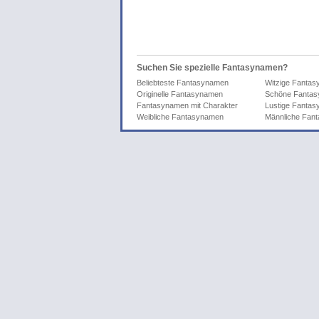
Suchen Sie spezielle Fantasynamen?
Beliebteste Fantasynamen
Witzige Fanta
Originelle Fantasynamen
Schöne Fanta
Fantasynamen mit Charakter
Lustige Fanta
Weibliche Fantasynamen
Männliche Fan