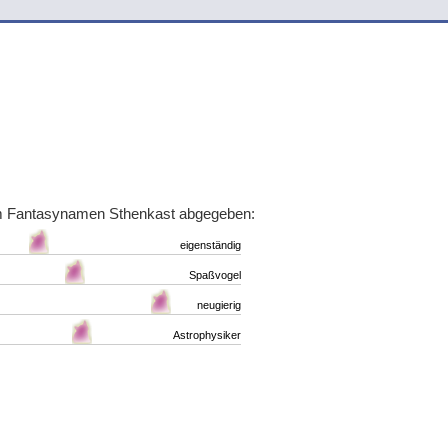
m Fantasynamen Sthenkast abgegeben:
eigenständig
Spaßvogel
neugierig
Astrophysiker