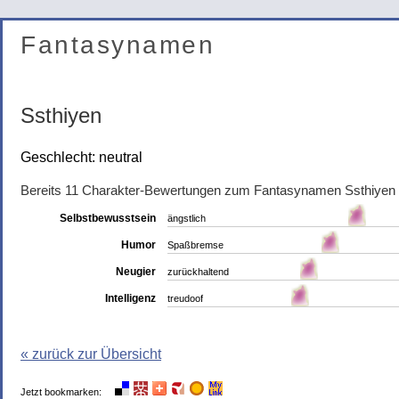
Fantasynamen
Ssthiyen
Geschlecht: neutral
Bereits 11 Charakter-Bewertungen zum Fantasynamen Ssthiyen
Selbstbewusstsein
ängstlich
Humor
Spaßbremse
Neugier
zurückhaltend
Intelligenz
treudoof
« zurück zur Übersicht
Jetzt bookmarken: