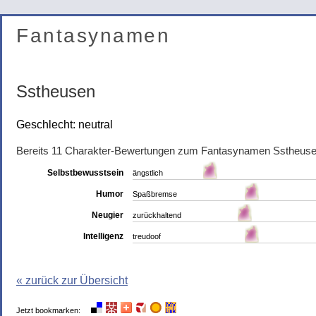
Fantasynamen
Sstheusen
Geschlecht: neutral
Bereits 11 Charakter-Bewertungen zum Fantasynamen Sstheus
Selbstbewusstsein
ängstlich
Humor
Spaßbremse
Neugier
zurückhaltend
Intelligenz
treudoof
« zurück zur Übersicht
Jetzt bookmarken: