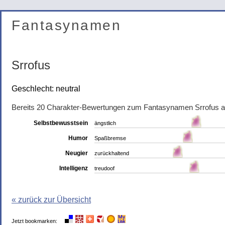
Fantasynamen
Srrofus
Geschlecht: neutral
Bereits 20 Charakter-Bewertungen zum Fantasynamen Srrofus 
Selbstbewusstsein
ängstlich
Humor
Spaßbremse
Neugier
zurückhaltend
Intelligenz
treudoof
« zurück zur Übersicht
Jetzt bookmarken: