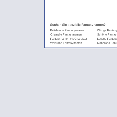
Suchen Sie spezielle Fantasynamen?
Beliebteste Fantasynamen
Witzige Fanta
Originelle Fantasynamen
Schöne Fanta
Fantasynamen mit Charakter
Lustige Fanta
Weibliche Fantasynamen
Männliche Fan