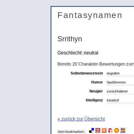
Fantasynamen
Srrithyn
Geschlecht: neutral
Bereits 20 Charakter-Bewertungen zu
Selbstbewusstsein
ängstlich
Humor
Spaßbremse
Neugier
zurückhaltend
Intelligenz
treudoof
« zurück zur Übersicht
Jetzt bookmarken: