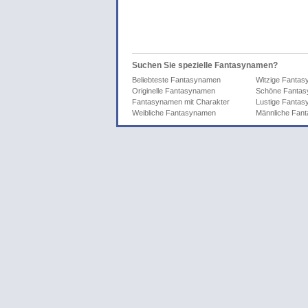
Suchen Sie spezielle Fantasynamen?
Beliebteste Fantasynamen
Witzige Fanta
Originelle Fantasynamen
Schöne Fanta
Fantasynamen mit Charakter
Lustige Fanta
Weibliche Fantasynamen
Männliche Fan